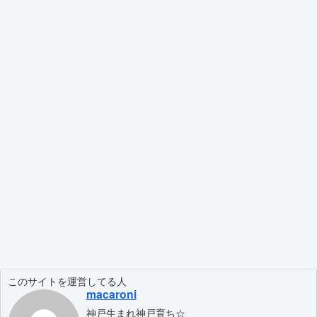
このサイトを運営してる人
macaroni
神戸生まれ神戸育ち☆