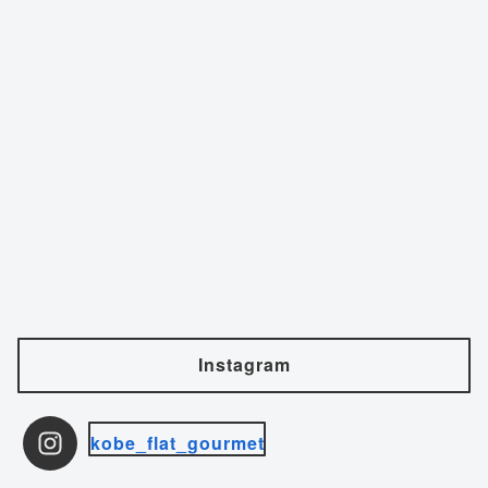
Instagram
kobe_flat_gourmet