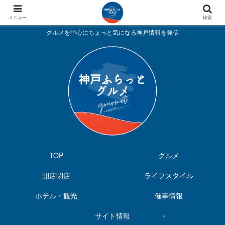
メニュー
検索
グルメを中心にちょっと気になる神戸情報を発信
TOP
グルメ
開店閉店
ライフスタイル
ホテル・観光
催事情報
サイト情報