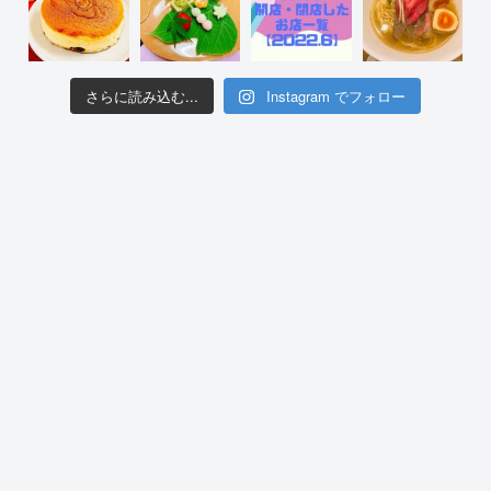
さらに読み込む...
Instagram でフォロー