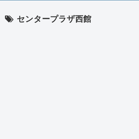
センタープラザ西館