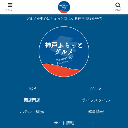
メニュー
検索
グルメを中心にちょっと気になる神戸情報を発信
TOP
グルメ
開店閉店
ライフスタイル
ホテル・観光
催事情報
サイト情報