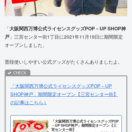
「
大阪関西万博公式ライセンスグッズPOP－UP SHOP神
戸
」三宮センター街1丁目に2021年11月19日に期間限定
オープンしました。
普段使いしやすい公式グッズがたくさんありましたよ。
「大阪関西万博公式ライセンスグッズPOP－UP
SHOP神戸」期間限定オープン【三宮センター街】
の記事はこちら↓
「大阪関西万博公式ライセンスグッズPOP
－UP SHOP神戸」期間限定オープン【三
宮センター街】