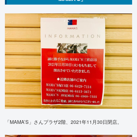
「MAMA’S」さんプラザ2階、2021年11月30日閉店。