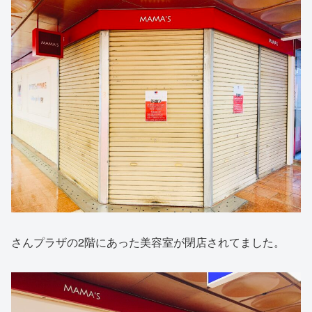
さんプラザの2階にあった美容室が閉店されてました。