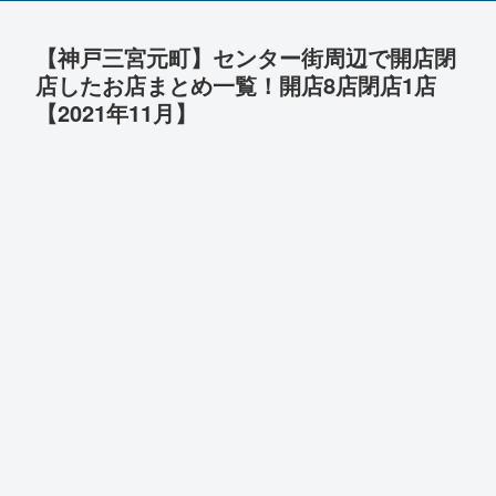
【神戸三宮元町】センター街周辺で開店閉
店したお店まとめ一覧！開店8店閉店1店
【2021年11月】