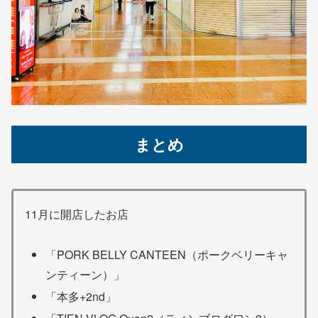
まとめ
11月に開店したお店
「PORK BELLY CANTEEN（ポークベリーキャ
ンティーン）」
「本多+2nd」