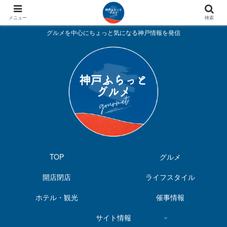
メニュー
検索
グルメを中心にちょっと気になる神戸情報を発信
TOP
グルメ
開店閉店
ライフスタイル
ホテル・観光
催事情報
サイト情報