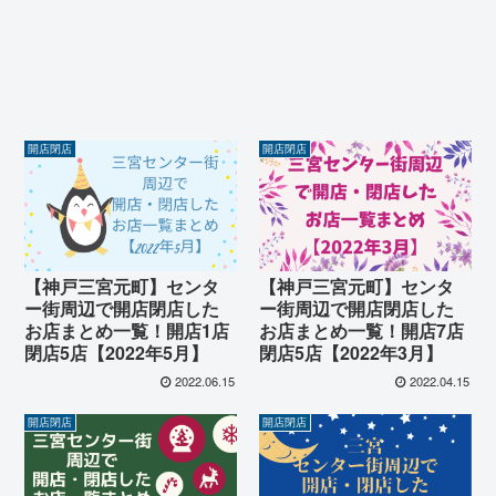
開店閉店
開店閉店
【神戸三宮元町】センタ
【神戸三宮元町】センタ
ー街周辺で開店閉店した
ー街周辺で開店閉店した
お店まとめ一覧！開店1店
お店まとめ一覧！開店7店
閉店5店【2022年5月】
閉店5店【2022年3月】
2022.06.15
2022.04.15
開店閉店
開店閉店