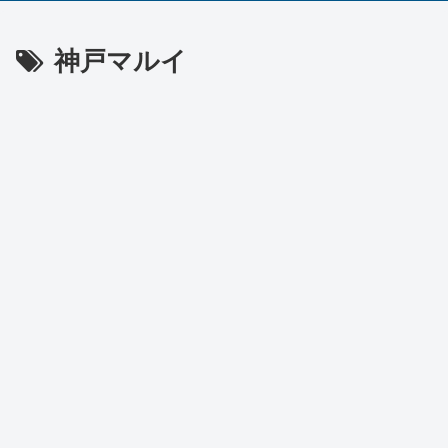
神戸マルイ