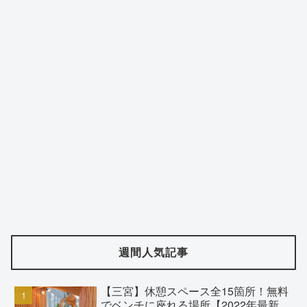
週間人気記事
【三宮】休憩スペース全15箇所！無料
でベンチに座れる場所【2022年最新