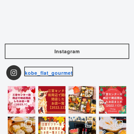
Instagram
kobe_flat_gourmet