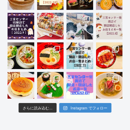
さらに読み込む...
Instagram でフォロー