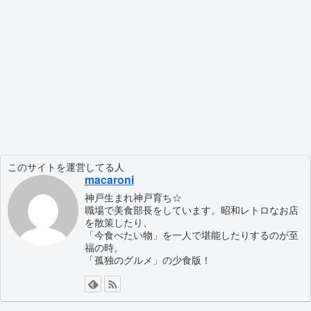
このサイトを運営してる人
macaroni
神戸生まれ神戸育ち☆
職場で美食部長をしています。昭和レトロなお店
を散策したり、
「今食べたい物」を一人で堪能したりするのが至
福の時。
「孤独のグルメ」の少食版！