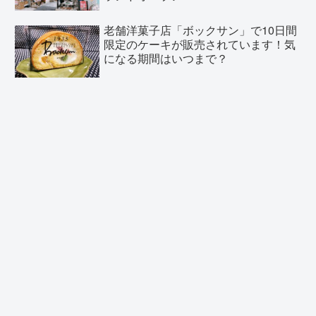
老舗洋菓子店「ボックサン」で10日間
限定のケーキが販売されています！気
になる期間はいつまで？