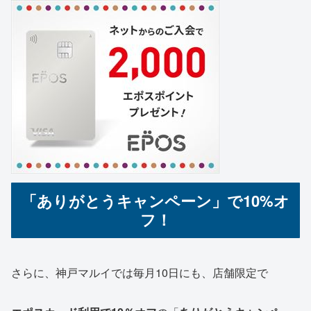
「ありがとうキャンペーン」で10%オ
フ！
さらに、神戸マルイでは毎月10日にも、店舗限定で