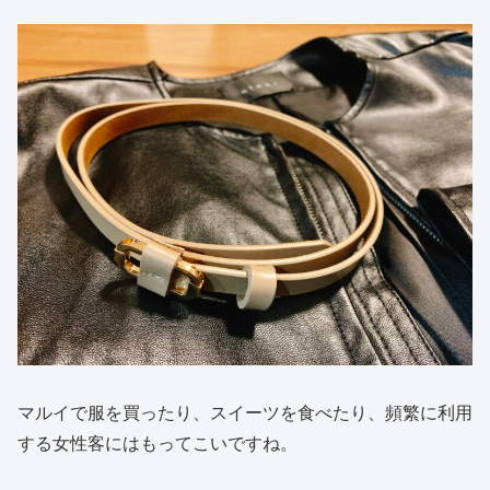
マルイで服を買ったり、スイーツを食べたり、頻繁に利用
する女性客にはもってこいですね。