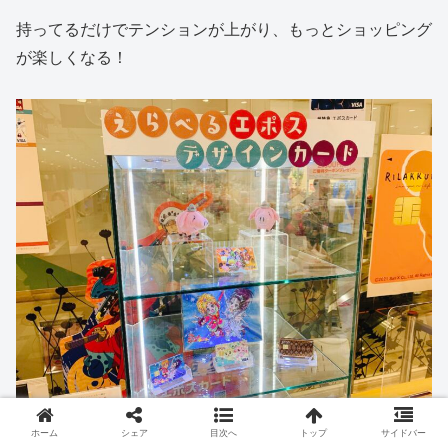
持ってるだけでテンションが上がり、もっとショッピング
が楽しくなる！
ホーム
シェア
目次へ
トップ
サイドバー