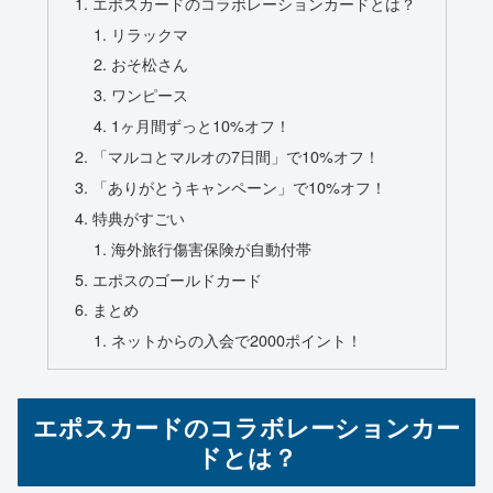
エポスカードのコラボレーションカードとは？
リラックマ
おそ松さん
ワンピース
1ヶ月間ずっと10%オフ！
「マルコとマルオの7日間」で10%オフ！
「ありがとうキャンペーン」で10%オフ！
特典がすごい
海外旅行傷害保険が自動付帯
エポスのゴールドカード
まとめ
ネットからの入会で2000ポイント！
エポスカードのコラボレーションカー
ドとは？