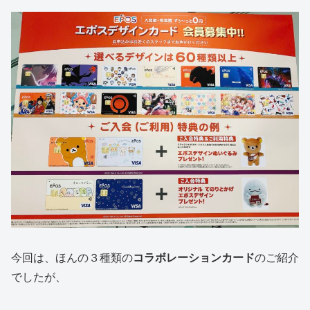
今回は、ほんの３種類の
コラボレーションカード
のご紹介
でしたが、