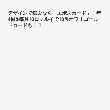
デザインで選ぶなら「エポスカード」！年
4回&毎月10日マルイで10％オフ！ゴール
ドカードも！？