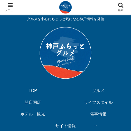
メニュー
検索
グルメを中心にちょっと気になる神戸情報を発信
TOP
グルメ
開店閉店
ライフスタイル
ホテル・観光
催事情報
サイト情報