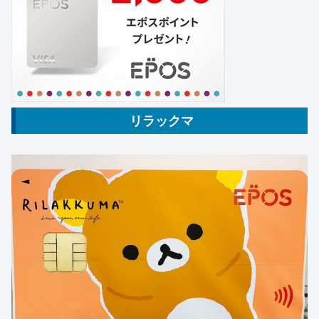
リラックマ