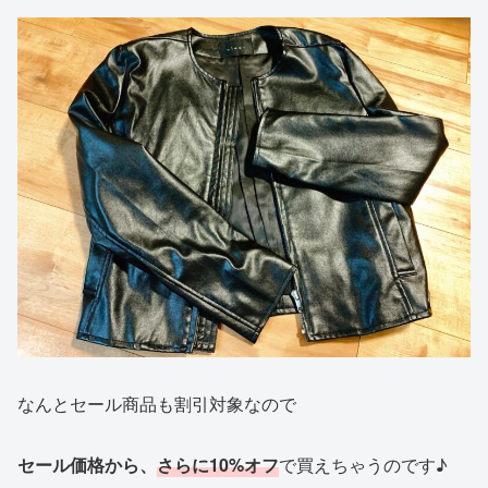
なんとセール商品も割引対象なので
セール価格から、
さらに10%オフ
で買えちゃうのです♪