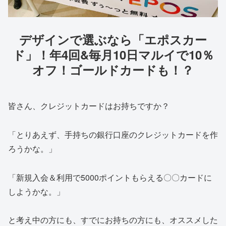
デザインで選ぶなら「エポスカー
ド」！年4回&毎月10日マルイで10％
オフ！ゴールドカードも！？
皆さん、クレジットカードはお持ちですか？
「とりあえず、手持ちの銀行口座のクレジットカードを作
ろうかな。」
「新規入会＆利用で5000ポイントもらえる〇〇カードに
しようかな。」
と考え中の方にも、すでにお持ちの方にも、オススメした