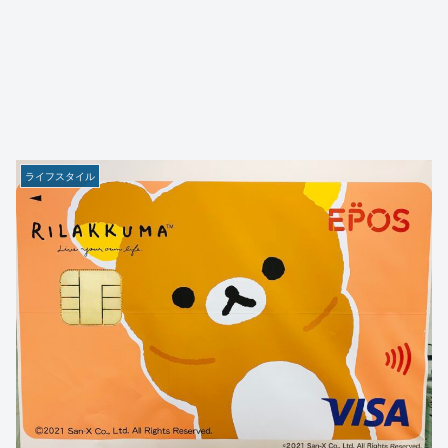
ライフスタイル