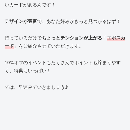
いカードがあるんです！
デザインが豊富
で、あなた好みがきっと見つかるはず！
持っているだけで
ちょっとテンションが上がる
「
エポスカ
ード
」をご紹介させていただきます。
10%オフのイベントもたくさんでポイントも貯まりやす
く、特典もいっぱい！
では、早速みていきましょう♪