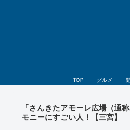
TOP
グルメ
「さんきたアモーレ広場（通称
モニーにすごい人！【三宮】