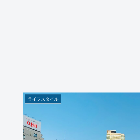
ライフスタイル