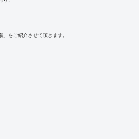
場」をご紹介させて頂きます。