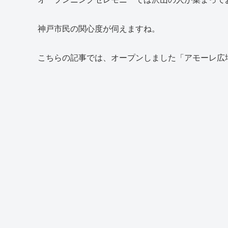
神戸市民の関心度が伺えますね。
こちらの記事では、オープンしました「アモーレ広