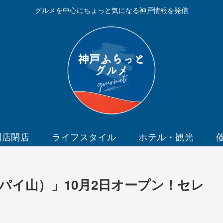
グルメを中心にちょっと気になる神戸情報を発信
開店閉店
ライフスタイル
ホテル・観光
パイ山）」10月2日オープン！セレ