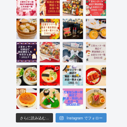
さらに読み込む...
Instagram でフォロー