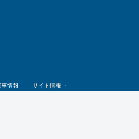
催事情報
サイト情報