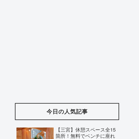
今日の人気記事
【三宮】休憩スペース全15
箇所！無料でベンチに座れ