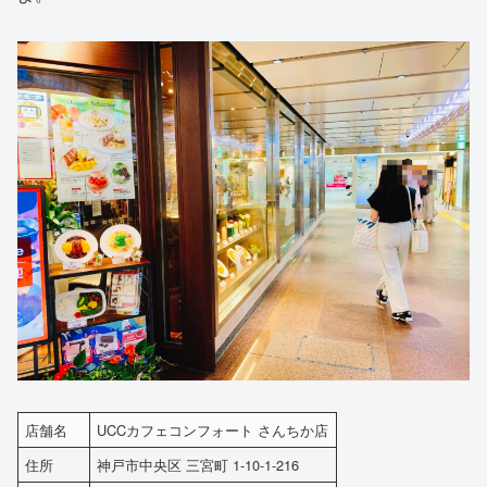
店舗名
UCCカフェコンフォート さんちか店
住所
神戸市中央区 三宮町 1-10-1-216