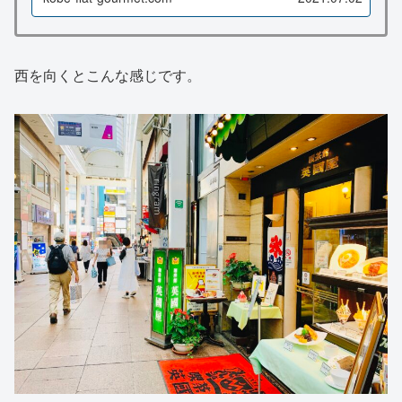
西を向くとこんな感じです。