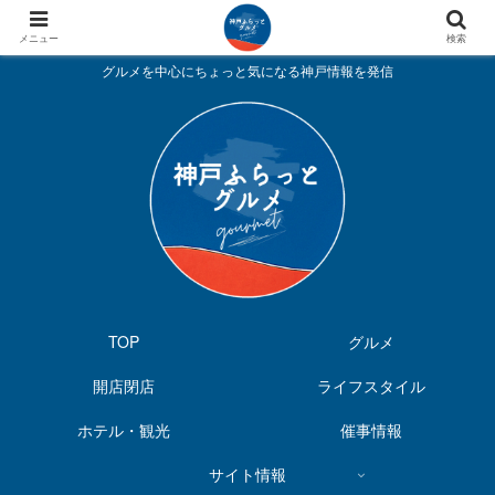
メニュー
検索
グルメを中心にちょっと気になる神戸情報を発信
TOP
グルメ
開店閉店
ライフスタイル
ホテル・観光
催事情報
サイト情報