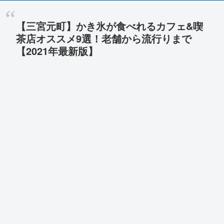
【三宮元町】かき氷が食べれるカフェ&喫
茶店オススメ9選！老舗から流行りまで
【2021年最新版】