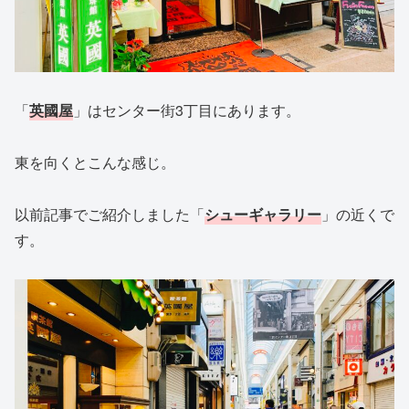
「
英國屋
」はセンター街3丁目にあります。
東を向くとこんな感じ。
以前記事でご紹介しました「
シューギャラリー
」の近くで
す。