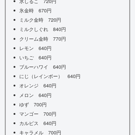
氷しるこ 720円
氷金時 670円
ミルク金時 720円
ミルクしぐれ 840円
クリーム金時 770円
レモン 640円
いちご 640円
ブルーハワイ 640円
にじ（レインボー） 640円
オレンジ 640円
メロン 640円
ゆず 700円
マンゴー 700円
カルピス 640円
キャラメル 700円