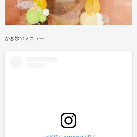
かき氷のメニュー