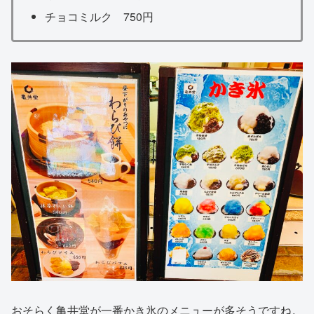
チョコミルク 750円
おそらく亀井堂が一番かき氷のメニューが多そうですね。