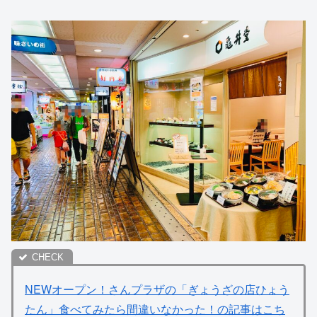
NEWオープン！さんプラザの「ぎょうざの店ひょう
たん」食べてみたら間違いなかった！の記事はこち