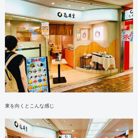
東を向くとこんな感じ