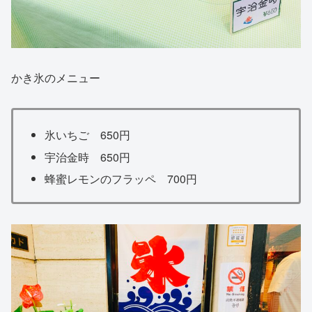
かき氷のメニュー
氷いちご 650円
宇治金時 650円
蜂蜜レモンのフラッペ 700円