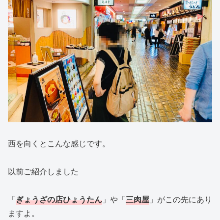
西を向くとこんな感じです。
以前ご紹介しました
「
ぎょうざの店ひょうたん
」や「
三肉屋
」がこの先にあり
ますよ。