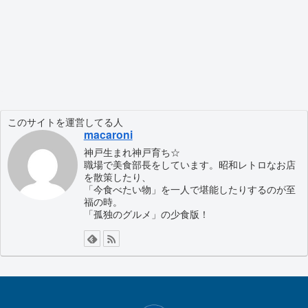
このサイトを運営してる人
macaroni
神戸生まれ神戸育ち☆
職場で美食部長をしています。昭和レトロなお店
を散策したり、
「今食べたい物」を一人で堪能したりするのが至
福の時。
「孤独のグルメ」の少食版！