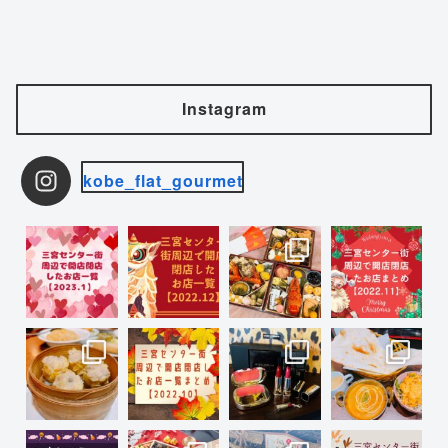
Instagram
kobe_flat_gourmet