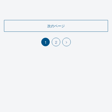
次のページ
1
2