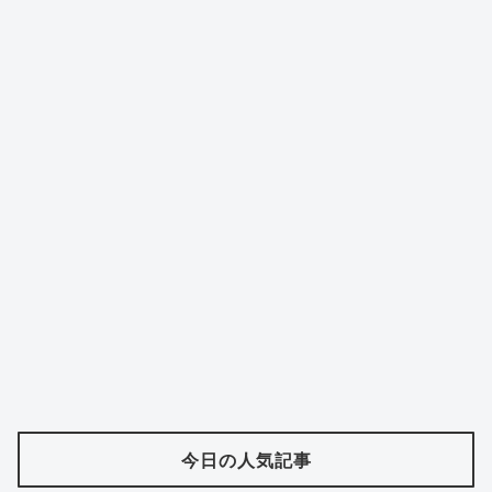
今日の人気記事