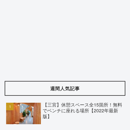
週間人気記事
【三宮】休憩スペース全15箇所！無料
でベンチに座れる場所【2022年最新
版】