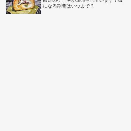
になる期間はいつまで？