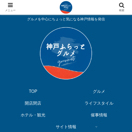
メニュー
検索
グルメを中心にちょっと気になる神戸情報を発信
TOP
グルメ
開店閉店
ライフスタイル
ホテル・観光
催事情報
サイト情報