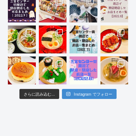
さらに読み込む...
Instagram でフォロー