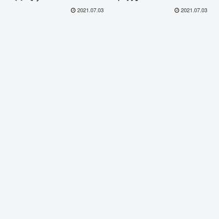
2021.07.03
2021.07.03