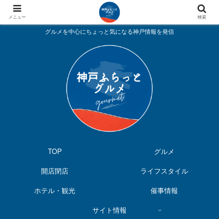
メニュー
検索
グルメを中心にちょっと気になる神戸情報を発信
TOP
グルメ
開店閉店
ライフスタイル
ホテル・観光
催事情報
サイト情報