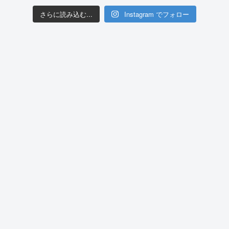
さらに読み込む...
Instagram でフォロー