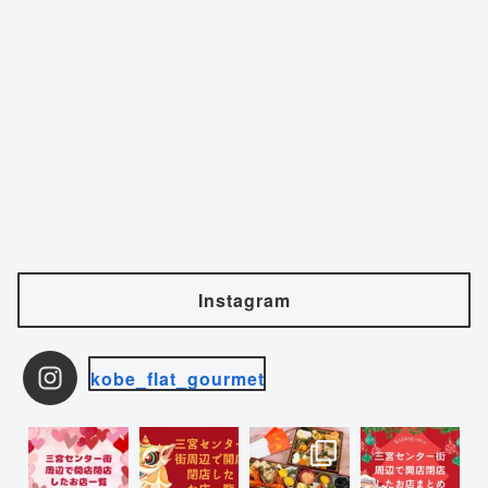
Instagram
kobe_flat_gourmet