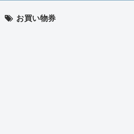
お買い物券