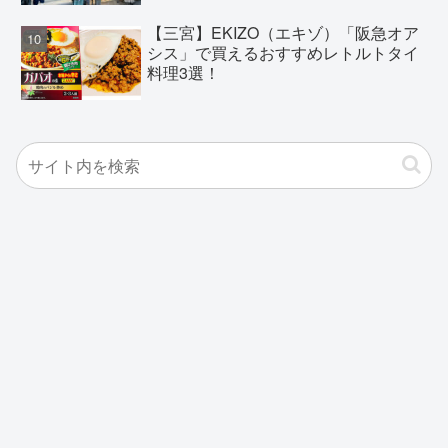
【三宮】EKIZO（エキゾ）「阪急オア
シス」で買えるおすすめレトルトタイ
料理3選！