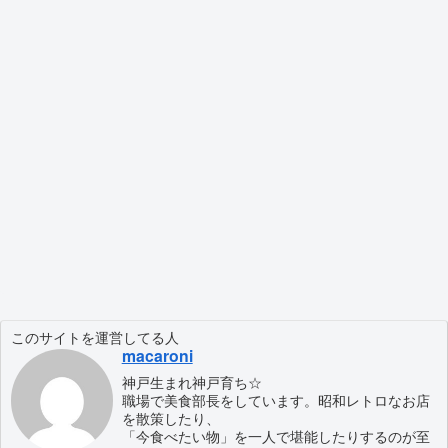
このサイトを運営してる人
macaroni
神戸生まれ神戸育ち☆
職場で美食部長をしています。昭和レトロなお店
を散策したり、
「今食べたい物」を一人で堪能したりするのが至