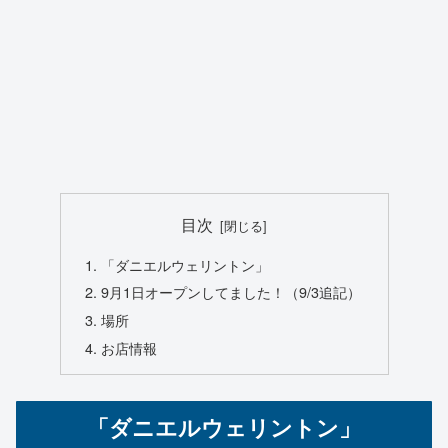
目次
「ダニエルウェリントン」
9月1日オープンしてました！（9/3追記）
場所
お店情報
「ダニエルウェリントン」