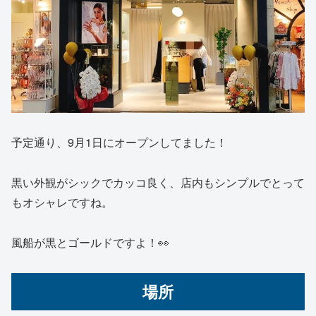
予定通り、9月1日にオープンしてました！
黒い外観がシックでカッコ良く、店内もシンプルでとって
もオシャレですね。
風船が黒とゴールドですよ！👀
場所