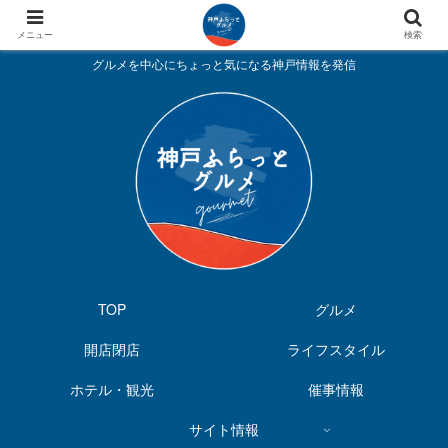
メニュー
検索
グルメを中心にちょっと気になる神戸情報を発信
TOP
グルメ
開店閉店
ライフスタイル
ホテル・観光
催事情報
サイト情報