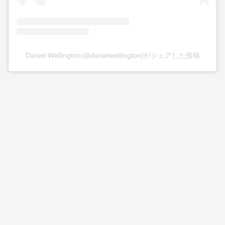
Daniel Wellington(@danielwellington)がシェアした投稿