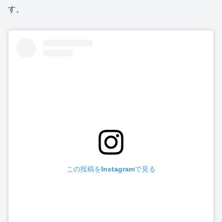
す。
この投稿をInstagramで見る