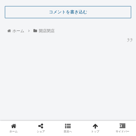
コメントを書き込む
ホーム
開店閉店
ホーム
シェア
目次へ
トップ
サイドバー