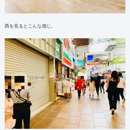
西を見るとこんな感じ。