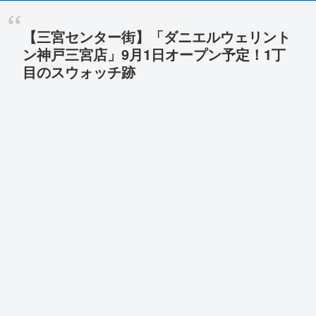
【三宮センター街】「ダニエルウェリント
ン神戸三宮店」9月1日オープン予定！1丁
目のスウォッチ跡