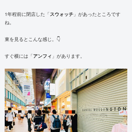
1年程前に閉店した「
スウォッチ
」があったところです
ね。
東を見るとこんな感じ。👇
すぐ横には「
アンフィ
」があります。