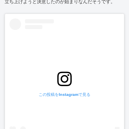
立ち上げようと決意したのが始まりなんだそうです。
この投稿をInstagramで見る