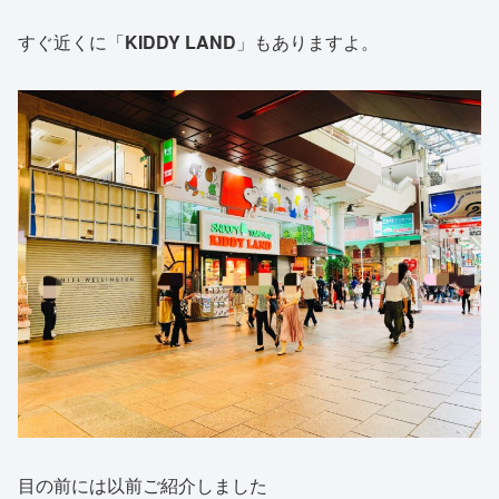
すぐ近くに「
KIDDY LAND
」もありますよ。
目の前には以前ご紹介しました