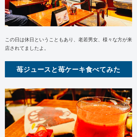
この日は休日ということもあり、老若男女、様々な方が来
店されてましたよ。
苺ジュースと苺ケーキ食べてみた