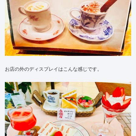
お店の外のディスプレイはこんな感じです。