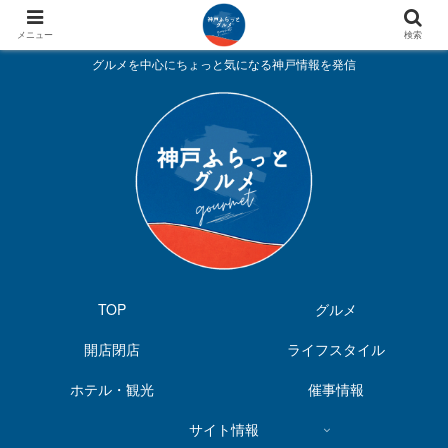
メニュー
検索
グルメを中心にちょっと気になる神戸情報を発信
TOP
グルメ
開店閉店
ライフスタイル
ホテル・観光
催事情報
サイト情報