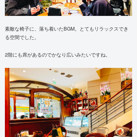
素敵な椅子に、落ち着いたBGM。とてもリラックスでき
る空間でした。
2階にも席があるのでかなり広いみたいですね。