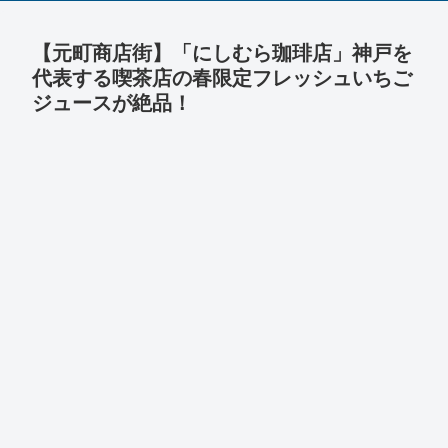
【元町商店街】「にしむら珈琲店」神戸を
代表する喫茶店の春限定フレッシュいちご
ジュースが絶品！