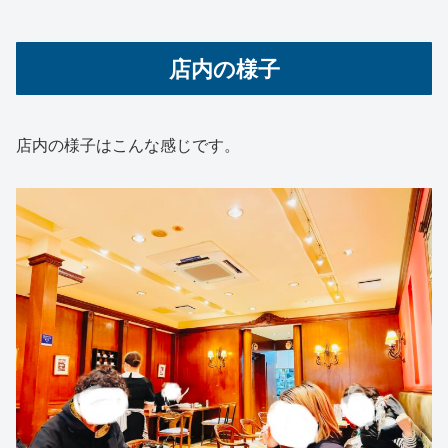
店内の様子
店内の様子はこんな感じです。