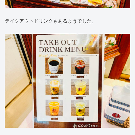
テイクアウトドリンクもあるようでした。