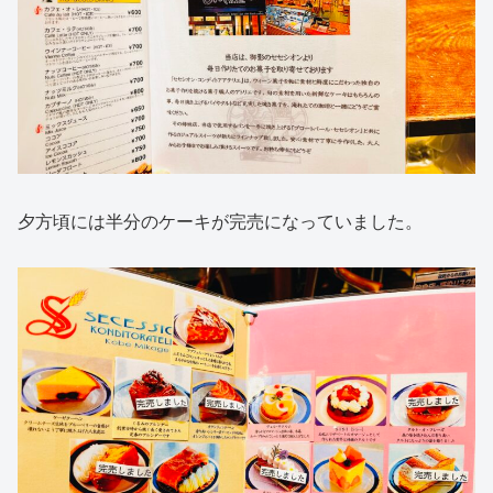
夕方頃には半分のケーキが完売になっていました。