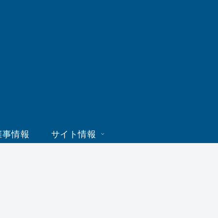
催事情報
サイト情報