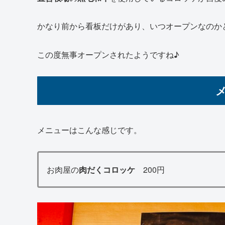
かなり前から看板だけがあり、いつオープンなのか
この度無事オープンされたようですね♪
メニューはこんな感じです。
お肉屋の
肉だくコロッケ
200円