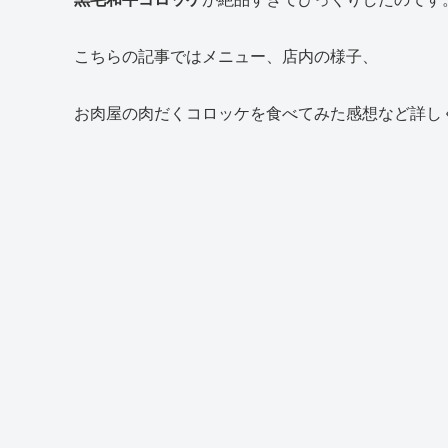
こちらの記事ではメニュー、店内の様子、
お肉屋の肉だくコロッケを食べてみた感想など詳し