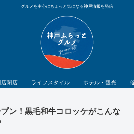
グルメを中心にちょっと気になる神戸情報を発信
開店閉店
ライフスタイル
ホテル・観光
オープン！黒毛和牛コロッケがこんな
e