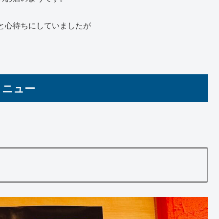
と心待ちにしていましたが
メニュー