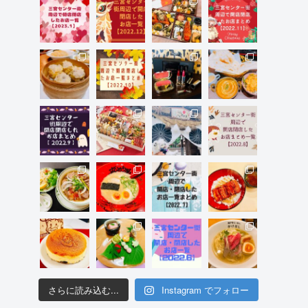
さらに読み込む...
Instagram でフォロー