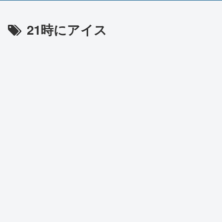
21時にアイス