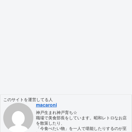
このサイトを運営してる人
macaroni
神戸生まれ神戸育ち☆
職場で美食部長をしています。昭和レトロなお店
を散策したり、
「今食べたい物」を一人で堪能したりするのが至