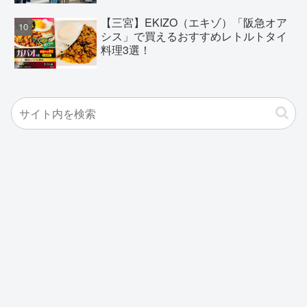
【三宮】EKIZO（エキゾ）「阪急オア
シス」で買えるおすすめレトルトタイ
料理3選！