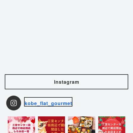
Instagram
kobe_flat_gourmet