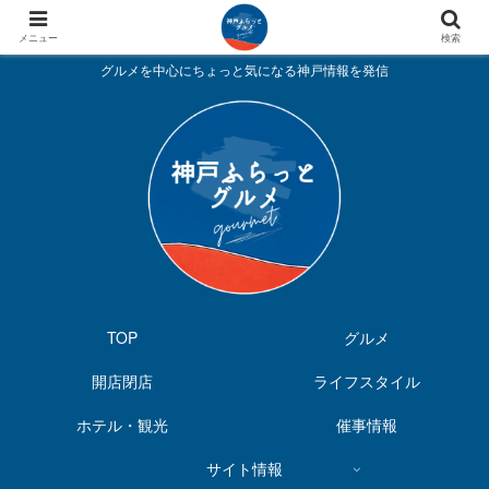
メニュー
検索
グルメを中心にちょっと気になる神戸情報を発信
TOP
グルメ
開店閉店
ライフスタイル
ホテル・観光
催事情報
サイト情報