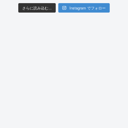
さらに読み込む...
Instagram でフォロー