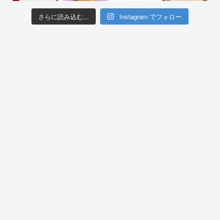
さらに読み込む...
Instagram でフォロー