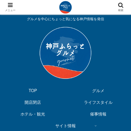
メニュー
検索
グルメを中心にちょっと気になる神戸情報を発信
TOP
グルメ
開店閉店
ライフスタイル
ホテル・観光
催事情報
サイト情報