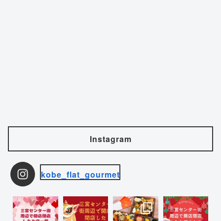
Instagram
kobe_flat_gourmet