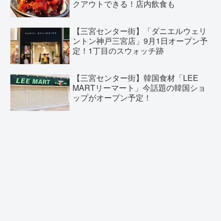
クアウトできる！店内飲食も
【三宮センター街】「ダニエルウェリ
ントン神戸三宮店」9月1日オープン予
定！1丁目のスウォッチ跡
【三宮センター街】韓国食材「LEE
MARTリーマート」今話題の韓国ショ
ップがオープン予定！