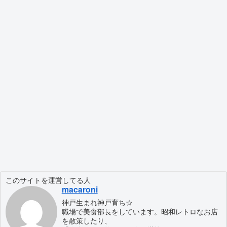
このサイトを運営してる人
macaroni
神戸生まれ神戸育ち☆
職場で美食部長をしています。昭和レトロなお店
を散策したり、