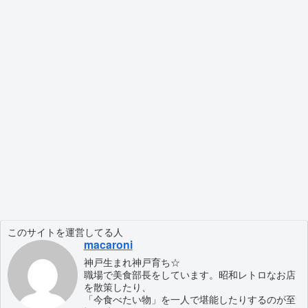
このサイトを運営してる人
macaroni
神戸生まれ神戸育ち☆
職場で美食部長をしています。昭和レトロなお店
を散策したり、
「今食べたい物」を一人で堪能したりするのが至