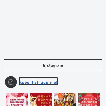
Instagram
kobe_flat_gourmet