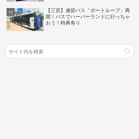
【三宮】連節バス「ポートループ」再
開！バスでハーバーランドに行っちゃ
おう！特典有り