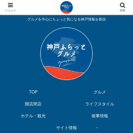
メニュー
検索
グルメを中心にちょっと気になる神戸情報を発信
TOP
グルメ
開店閉店
ライフスタイル
ホテル・観光
催事情報
サイト情報