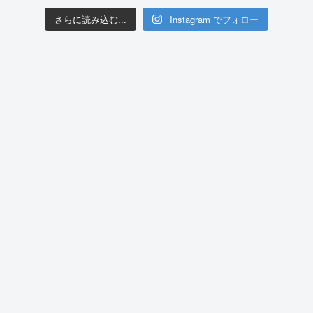
さらに読み込む...
Instagram でフォロー