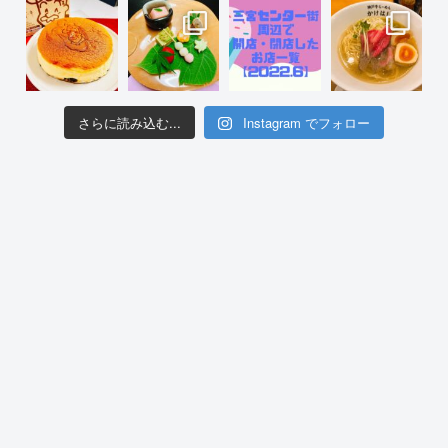
さらに読み込む...
Instagram でフォロー