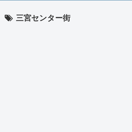
三宮センター街