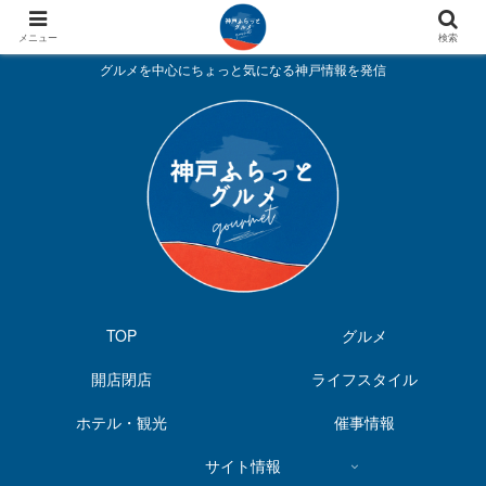
メニュー
検索
グルメを中心にちょっと気になる神戸情報を発信
TOP
グルメ
開店閉店
ライフスタイル
ホテル・観光
催事情報
サイト情報