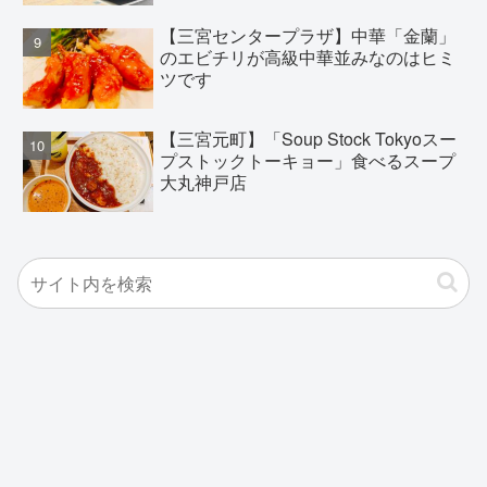
【三宮センタープラザ】中華「金蘭」
のエビチリが高級中華並みなのはヒミ
ツです
【三宮元町】「Soup Stock Tokyoスー
プストックトーキョー」食べるスープ
大丸神戸店