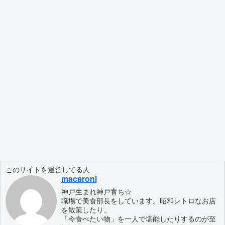
このサイトを運営してる人
macaroni
神戸生まれ神戸育ち☆
職場で美食部長をしています。昭和レトロなお店
を散策したり、
「今食べたい物」を一人で堪能したりするのが至