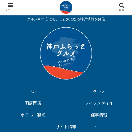
メニュー
検索
グルメを中心にちょっと気になる神戸情報を発信
TOP
グルメ
開店閉店
ライフスタイル
ホテル・観光
催事情報
サイト情報