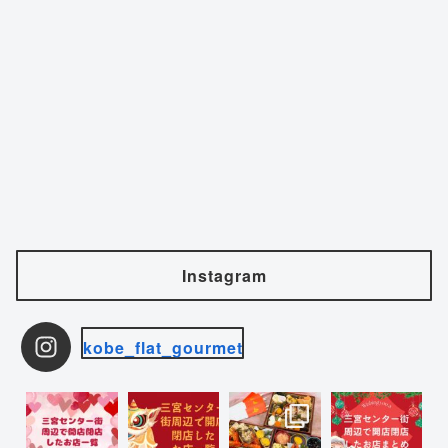
Instagram
kobe_flat_gourmet