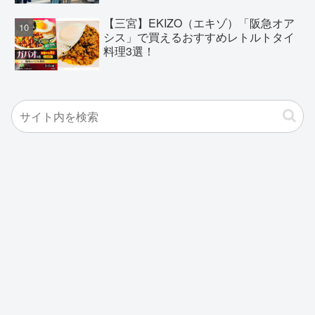
【三宮】EKIZO（エキゾ）「阪急オア
シス」で買えるおすすめレトルトタイ
料理3選！