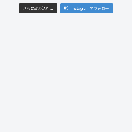
さらに読み込む...
Instagram でフォロー