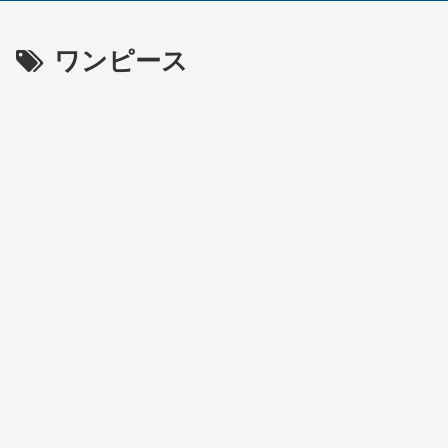
ワンピース