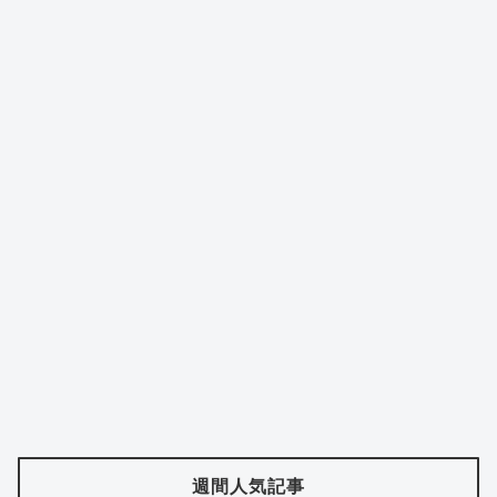
週間人気記事