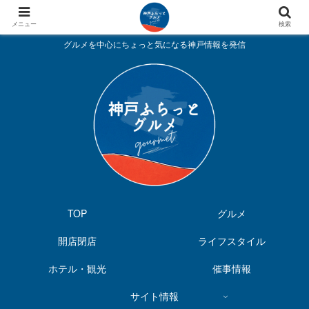
メニュー
検索
グルメを中心にちょっと気になる神戸情報を発信
TOP
グルメ
開店閉店
ライフスタイル
ホテル・観光
催事情報
サイト情報