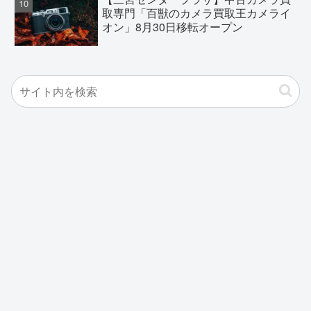
取専門「百獣のカメラ買取王カメライ
オン」8月30日移転オープン