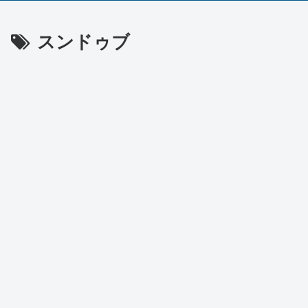
スンドゥブ