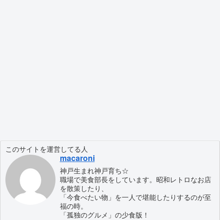
このサイトを運営してる人
macaroni
神戸生まれ神戸育ち☆
職場で美食部長をしています。昭和レトロなお店
を散策したり、
「今食べたい物」を一人で堪能したりするのが至
福の時。
「孤独のグルメ」の少食版！