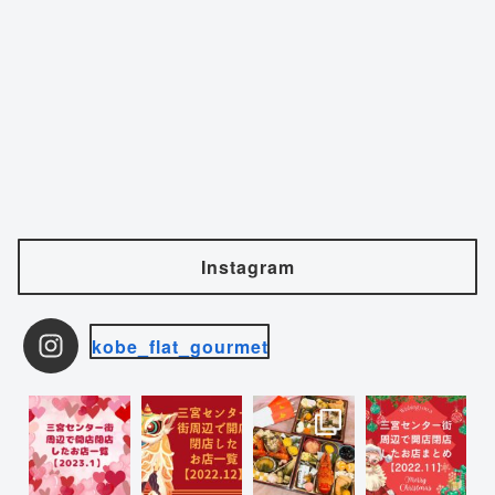
Instagram
kobe_flat_gourmet