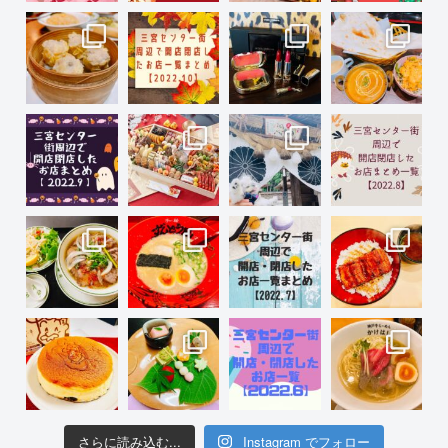
さらに読み込む...
Instagram でフォロー