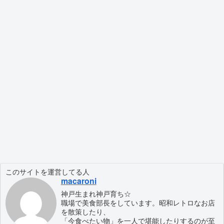
このサイトを運営してる人
macaroni
神戸生まれ神戸育ち☆
職場で美食部長をしています。昭和レトロなお店
を散策したり、
「今食べたい物」を一人で堪能したりするのが至