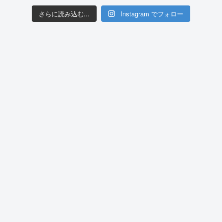
さらに読み込む...
Instagram でフォロー