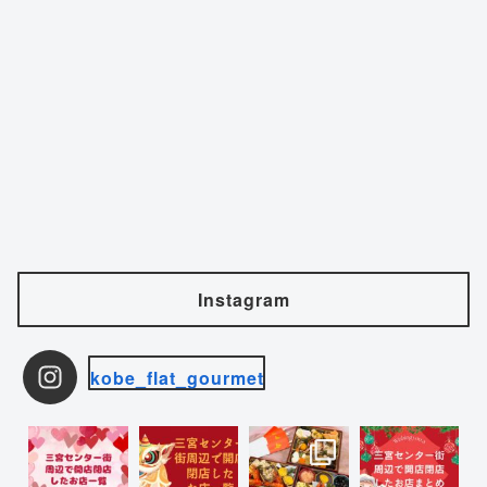
Instagram
kobe_flat_gourmet