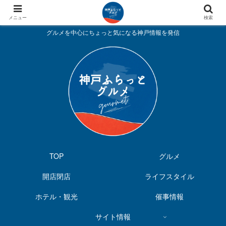
メニュー
検索
グルメを中心にちょっと気になる神戸情報を発信
TOP
グルメ
開店閉店
ライフスタイル
ホテル・観光
催事情報
サイト情報