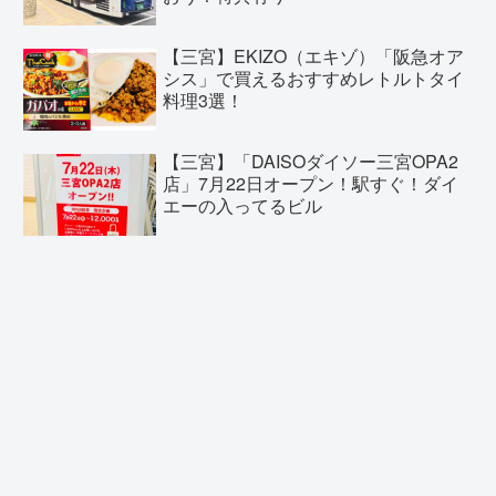
【三宮】EKIZO（エキゾ）「阪急オア
シス」で買えるおすすめレトルトタイ
料理3選！
【三宮】「DAISOダイソー三宮OPA2
店」7月22日オープン！駅すぐ！ダイ
エーの入ってるビル