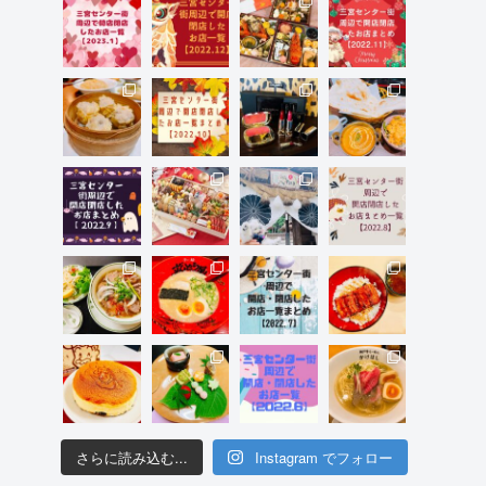
さらに読み込む...
Instagram でフォロー