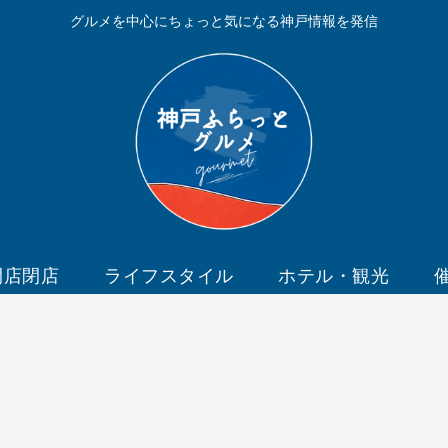
グルメを中心にちょっと気になる神戸情報を発信
開店閉店
ライフスタイル
ホテル・観光