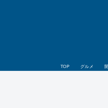
TOP
グルメ