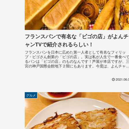
フランスパンで有名な「ビゴの店」がよんチ
ャンTVで紹介されるらしい！
フランスパンを日本に広めた第一人者として有名なフィリッ
プ・ビゴさん創業の「ビゴの店」。実は私が人生で一番食べ
るパンは「ビゴの店」のものなんです！芦屋が本店ですが、
宮の神戸国際会館地下２階にもあります。今度は、よんチャ
TVで紹介されますが気になる放映日は?
2021.06.
グルメ