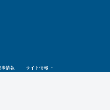
催事情報
サイト情報