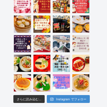
さらに読み込む...
Instagram でフォロー