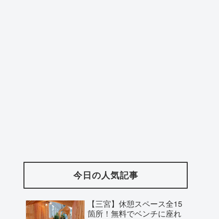
今日の人気記事
【三宮】休憩スペース全15
箇所！無料でベンチに座れ