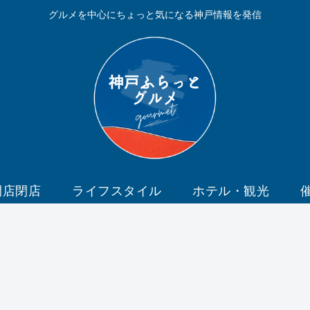
グルメを中心にちょっと気になる神戸情報を発信
開店閉店
ライフスタイル
ホテル・観光