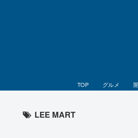
TOP
グルメ
LEE MART