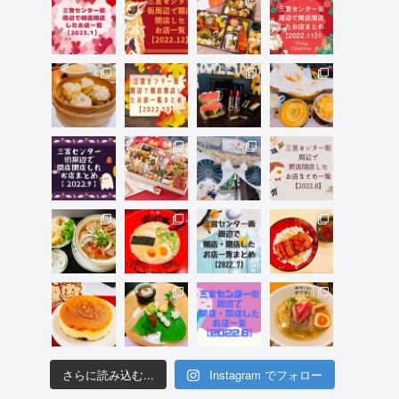
さらに読み込む...
Instagram でフォロー