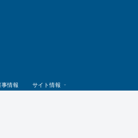
催事情報
サイト情報