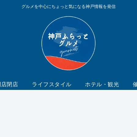
グルメを中心にちょっと気になる神戸情報を発信
開店閉店
ライフスタイル
ホテル・観光