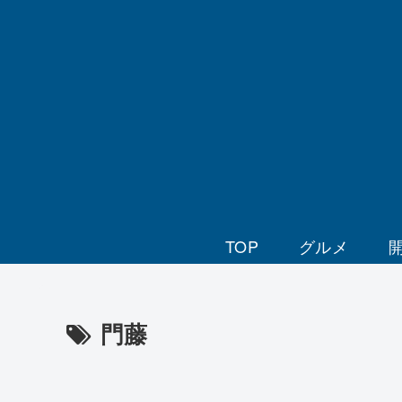
TOP
グルメ
門藤