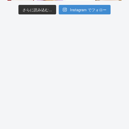
さらに読み込む...
Instagram でフォロー