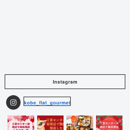
Instagram
kobe_flat_gourmet