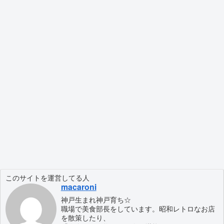
このサイトを運営してる人
macaroni
神戸生まれ神戸育ち☆
職場で美食部長をしています。昭和レトロなお店
を散策したり、