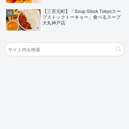
【三宮元町】「Soup Stock Tokyoスー
プストックトーキョー」食べるスープ
大丸神戸店