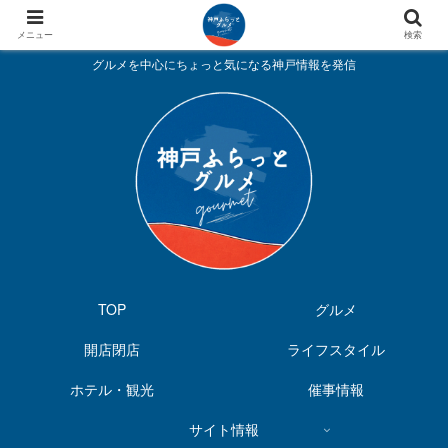
メニュー
検索
グルメを中心にちょっと気になる神戸情報を発信
TOP
グルメ
開店閉店
ライフスタイル
ホテル・観光
催事情報
サイト情報