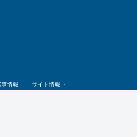
催事情報
サイト情報