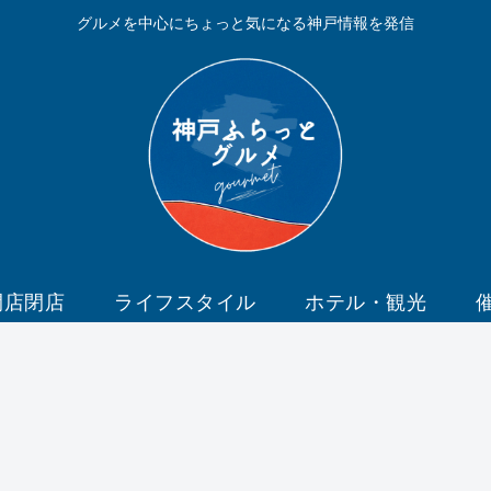
グルメを中心にちょっと気になる神戸情報を発信
開店閉店
ライフスタイル
ホテル・観光