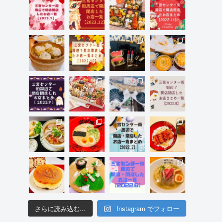
さらに読み込む...
Instagram でフォロー