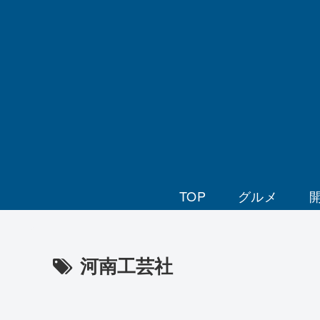
TOP
グルメ
河南工芸社