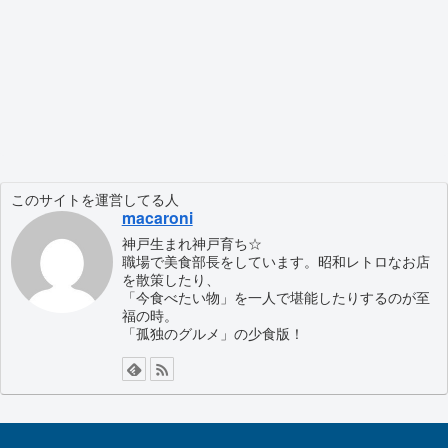
このサイトを運営してる人
macaroni
神戸生まれ神戸育ち☆
職場で美食部長をしています。昭和レトロなお店
を散策したり、
「今食べたい物」を一人で堪能したりするのが至
福の時。
「孤独のグルメ」の少食版！