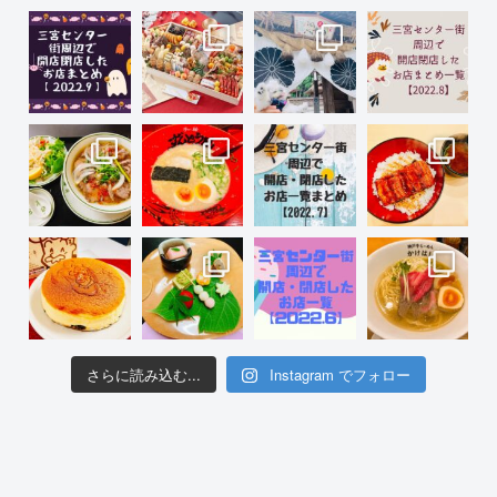
さらに読み込む...
Instagram でフォロー