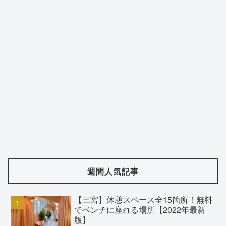
週間人気記事
【三宮】休憩スペース全15箇所！無料
でベンチに座れる場所【2022年最新
版】