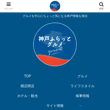
メニュー
検索
グルメを中心にちょっと気になる神戸情報を発信
TOP
グルメ
開店閉店
ライフスタイル
ホテル・観光
催事情報
サイト情報