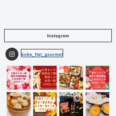
Instagram
kobe_flat_gourmet