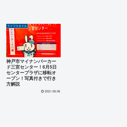
ライフスタイル
神戸市マイナンバーカー
ド三宮センター！6月5日
センタープラザに移転オ
ープン！写真付きで行き
方解説
2021.06.06