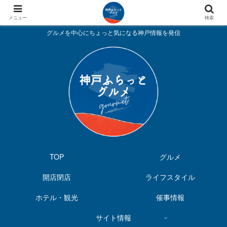
メニュー
検索
グルメを中心にちょっと気になる神戸情報を発信
TOP
グルメ
開店閉店
ライフスタイル
ホテル・観光
催事情報
サイト情報