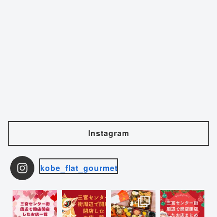
Instagram
kobe_flat_gourmet