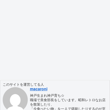
このサイトを運営してる人
macaroni
神戸生まれ神戸育ち☆
職場で美食部長をしています。昭和レトロなお店
を散策したり、
「今食べたい物」を一人で堪能したりするのが至