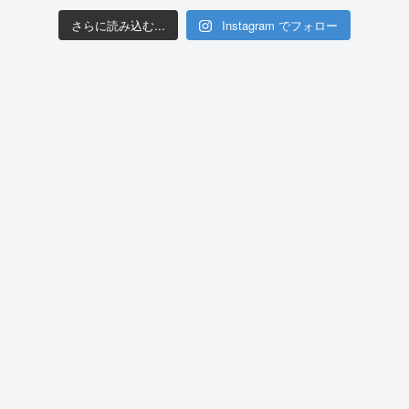
さらに読み込む...
Instagram でフォロー