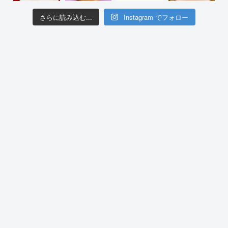
さらに読み込む...
Instagram でフォロー