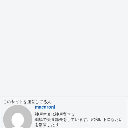
このサイトを運営してる人
macaroni
神戸生まれ神戸育ち☆
職場で美食部長をしています。昭和レトロなお店
を散策したり、