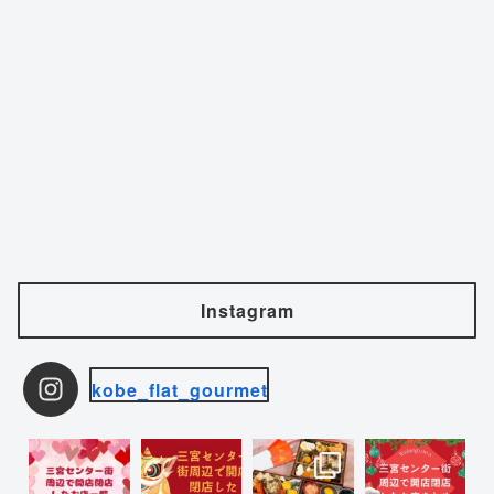
Instagram
kobe_flat_gourmet