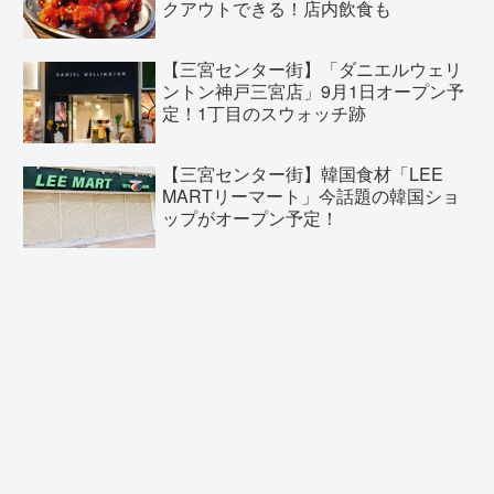
クアウトできる！店内飲食も
【三宮センター街】「ダニエルウェリ
ントン神戸三宮店」9月1日オープン予
定！1丁目のスウォッチ跡
【三宮センター街】韓国食材「LEE
MARTリーマート」今話題の韓国ショ
ップがオープン予定！