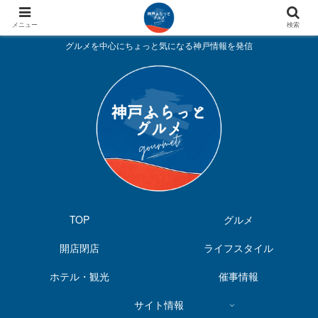
メニュー
検索
グルメを中心にちょっと気になる神戸情報を発信
TOP
グルメ
開店閉店
ライフスタイル
ホテル・観光
催事情報
サイト情報