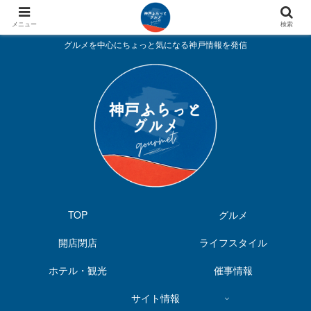
メニュー
検索
グルメを中心にちょっと気になる神戸情報を発信
TOP
グルメ
開店閉店
ライフスタイル
ホテル・観光
催事情報
サイト情報