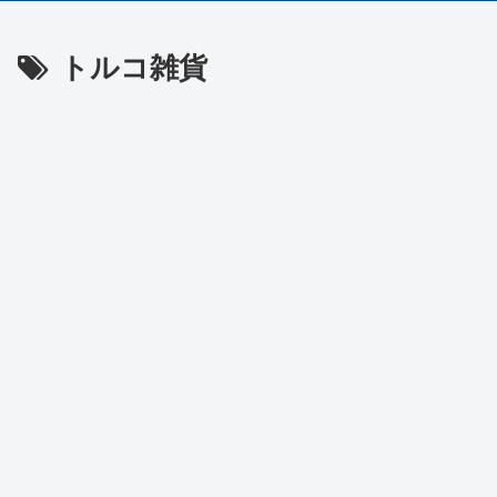
トルコ雑貨