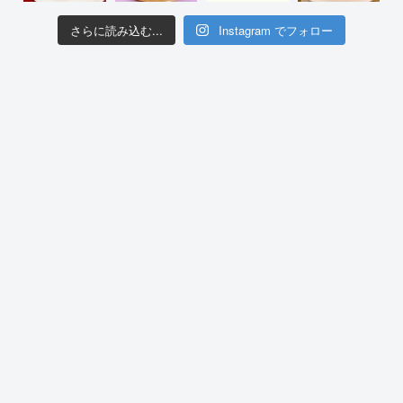
さらに読み込む...
Instagram でフォロー