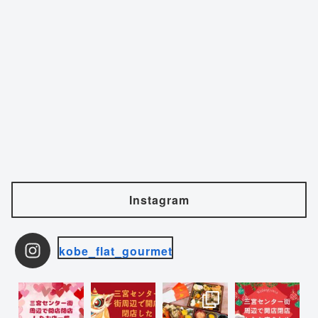
Instagram
kobe_flat_gourmet