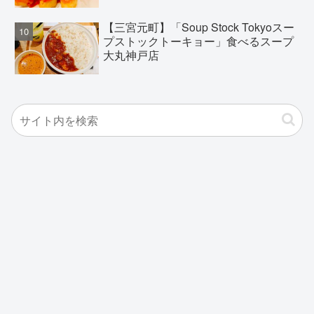
【三宮元町】「Soup Stock Tokyoスー
プストックトーキョー」食べるスープ
大丸神戸店