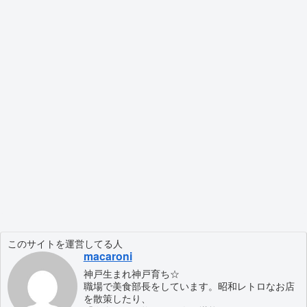
このサイトを運営してる人
macaroni
神戸生まれ神戸育ち☆
職場で美食部長をしています。昭和レトロなお店
を散策したり、