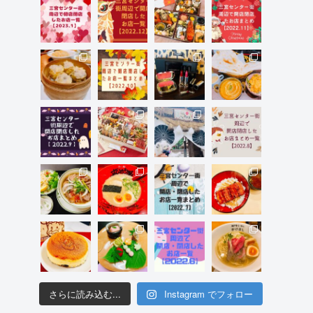
さらに読み込む...
Instagram でフォロー