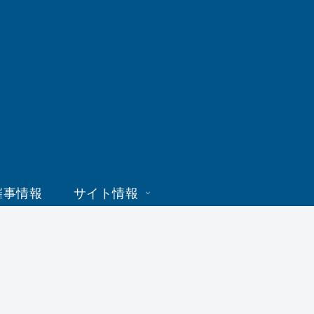
催事情報
サイト情報