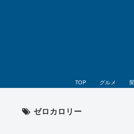
TOP
グルメ
ゼロカロリー