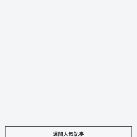
週間人気記事