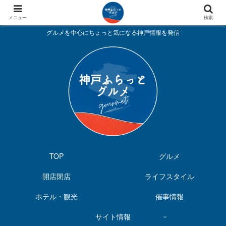
メニュー
検索
グルメを中心にちょっと気になる神戸情報を発信
TOP
グルメ
開店閉店
ライフスタイル
ホテル・観光
催事情報
サイト情報