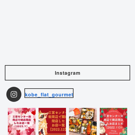
Instagram
kobe_flat_gourmet