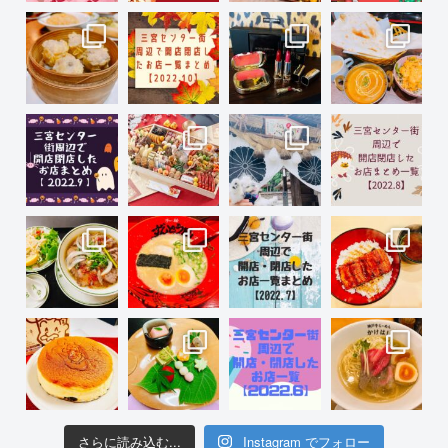
さらに読み込む...
Instagram でフォロー