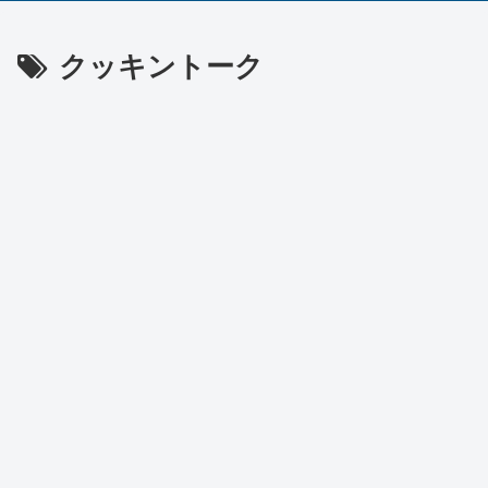
クッキントーク