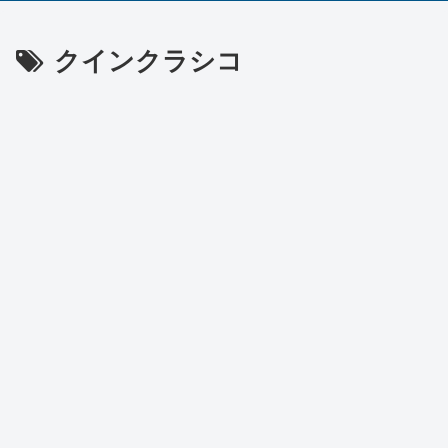
クインクラシコ