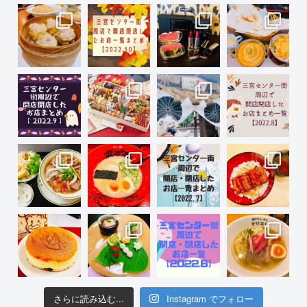
さらに読み込む...
Instagram でフォロー