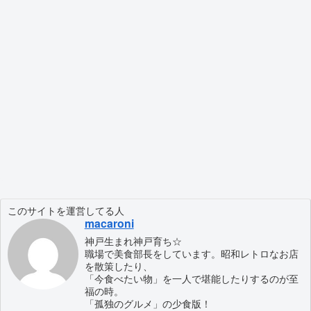
このサイトを運営してる人
macaroni
神戸生まれ神戸育ち☆
職場で美食部長をしています。昭和レトロなお店
を散策したり、
「今食べたい物」を一人で堪能したりするのが至
福の時。
「孤独のグルメ」の少食版！