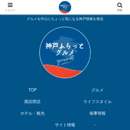
メニュー
検索
グルメを中心にちょっと気になる神戸情報を発信
TOP
グルメ
開店閉店
ライフスタイル
ホテル・観光
催事情報
サイト情報