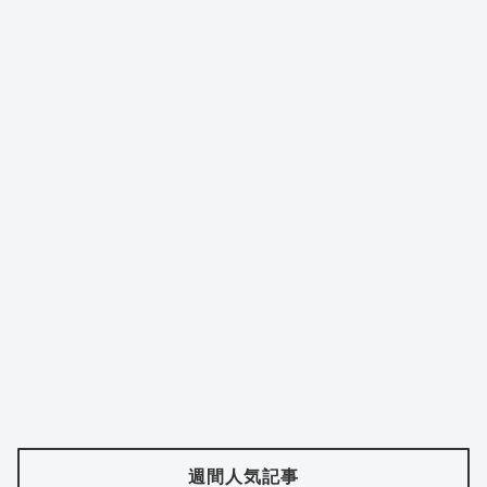
週間人気記事