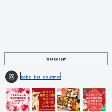
Instagram
kobe_flat_gourmet