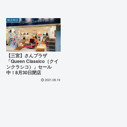
開店閉店
【三宮】さんプラザ
「Queen Classico（クイ
ンクラシコ）」セール
中！8月30日閉店
2021.08.19