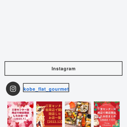
Instagram
kobe_flat_gourmet