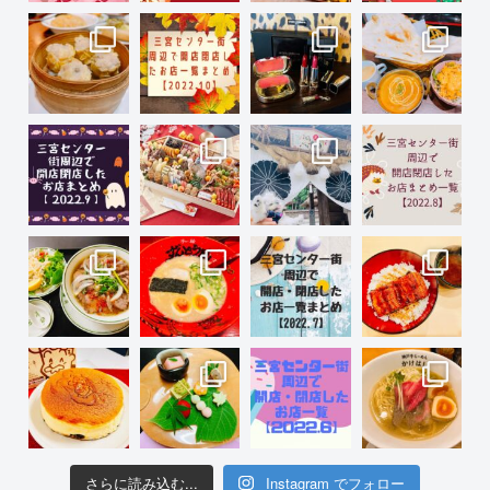
さらに読み込む...
Instagram でフォロー