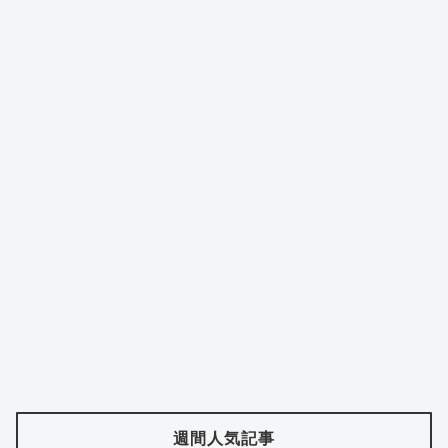
週間人気記事