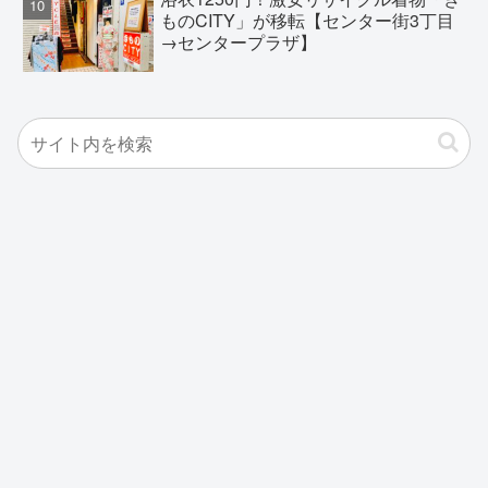
ものCITY」が移転【センター街3丁目
→センタープラザ】