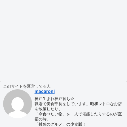
このサイトを運営してる人
macaroni
神戸生まれ神戸育ち☆
職場で美食部長をしています。昭和レトロなお店
を散策したり、
「今食べたい物」を一人で堪能したりするのが至
福の時。
「孤独のグルメ」の少食版！