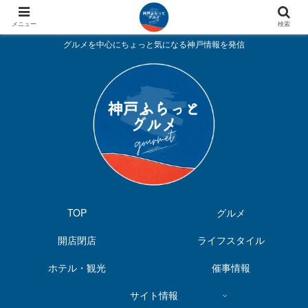
メニュー
検索
グルメを中心にちょっと気になる神戸情報を発信
TOP
グルメ
開店閉店
ライフスタイル
ホテル・観光
催事情報
サイト情報